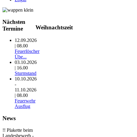
Nächsten
Weihnachtszeit
Termine
12.09.2026
| 08.00
Feuerlöscher
Übe...
03.10.2026
| 16.00
Sturmstand
10.10.2026
-
11.10.2026
| 08.00
Feuerwehr
Ausflug
News
!! Plakette beim
Landesbewerb -