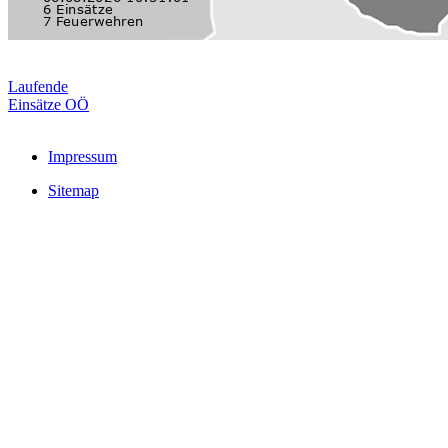
Laufende
Einsätze OÖ
Impressum
Sitemap