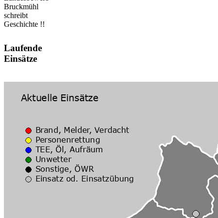
Bruckmühl
schreibt
Geschichte !!
Laufende
Einsätze