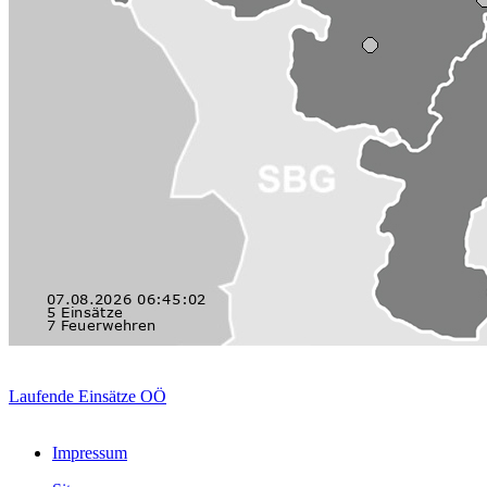
Laufende Einsätze OÖ
Impressum