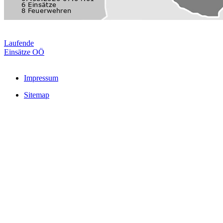
Laufende
Einsätze OÖ
Impressum
Sitemap