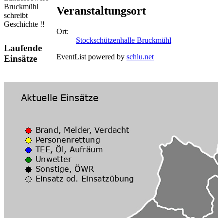
Bruckmühl
Veranstaltungsort
schreibt
Geschichte !!
Ort:
Stockschützenhalle Bruckmühl
Laufende
EventList powered by
schlu.net
Einsätze