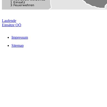
Laufende
Einsätze OÖ
Impressum
Sitemap