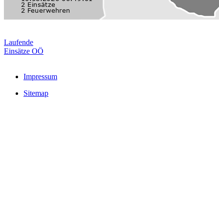
Laufende
Einsätze OÖ
Impressum
Sitemap