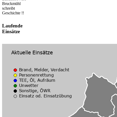
Bruckmühl
schreibt
Geschichte !!
Laufende
Einsätze