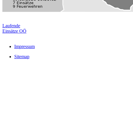
Laufende
Einsätze OÖ
Impressum
Sitemap